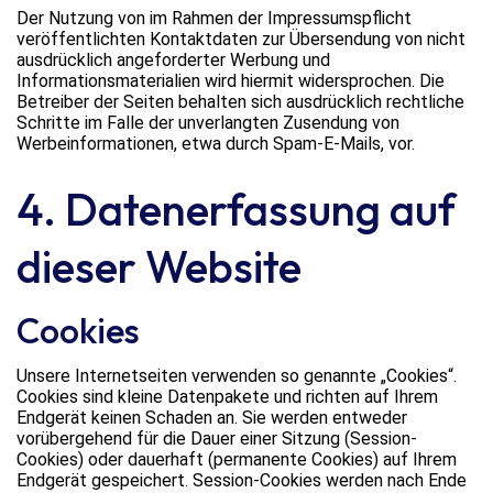
Der Nutzung von im Rahmen der Impressumspflicht
veröffentlichten Kontaktdaten zur Übersendung von nicht
ausdrücklich angeforderter Werbung und
Informationsmaterialien wird hiermit widersprochen. Die
Betreiber der Seiten behalten sich ausdrücklich rechtliche
Schritte im Falle der unverlangten Zusendung von
Werbeinformationen, etwa durch Spam-E-Mails, vor.
4. Datenerfassung auf
dieser Website
Cookies
Unsere Internetseiten verwenden so genannte „Cookies“.
Cookies sind kleine Datenpakete und richten auf Ihrem
Endgerät keinen Schaden an. Sie werden entweder
vorübergehend für die Dauer einer Sitzung (Session-
Cookies) oder dauerhaft (permanente Cookies) auf Ihrem
Endgerät gespeichert. Session-Cookies werden nach Ende