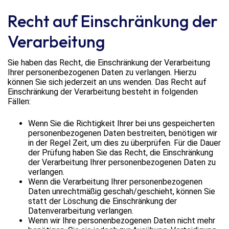
Recht auf Einschränkung der
Verarbeitung
Sie haben das Recht, die Einschränkung der Verarbeitung
Ihrer personenbezogenen Daten zu verlangen. Hierzu
können Sie sich jederzeit an uns wenden. Das Recht auf
Einschränkung der Verarbeitung besteht in folgenden
Fällen:
Wenn Sie die Richtigkeit Ihrer bei uns gespeicherten
personenbezogenen Daten bestreiten, benötigen wir
in der Regel Zeit, um dies zu überprüfen. Für die Dauer
der Prüfung haben Sie das Recht, die Einschränkung
der Verarbeitung Ihrer personenbezogenen Daten zu
verlangen.
Wenn die Verarbeitung Ihrer personenbezogenen
Daten unrechtmäßig geschah/geschieht, können Sie
statt der Löschung die Einschränkung der
Datenverarbeitung verlangen.
Wenn wir Ihre personenbezogenen Daten nicht mehr