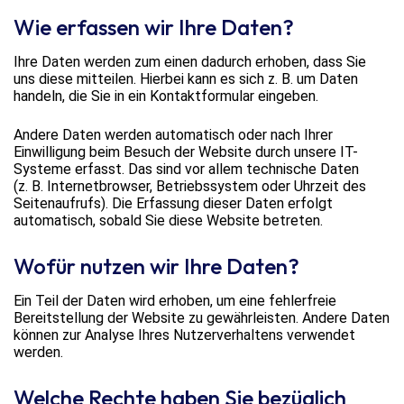
Wie erfassen wir Ihre Daten?
Ihre Daten werden zum einen dadurch erhoben, dass Sie
uns diese mitteilen. Hierbei kann es sich z. B. um Daten
handeln, die Sie in ein Kontaktformular eingeben.
Andere Daten werden automatisch oder nach Ihrer
Einwilligung beim Besuch der Website durch unsere IT-
Systeme erfasst. Das sind vor allem technische Daten
(z. B. Internetbrowser, Betriebssystem oder Uhrzeit des
Seitenaufrufs). Die Erfassung dieser Daten erfolgt
automatisch, sobald Sie diese Website betreten.
Wofür nutzen wir Ihre Daten?
Ein Teil der Daten wird erhoben, um eine fehlerfreie
Bereitstellung der Website zu gewährleisten. Andere Daten
können zur Analyse Ihres Nutzerverhaltens verwendet
werden.
Welche Rechte haben Sie bezüglich