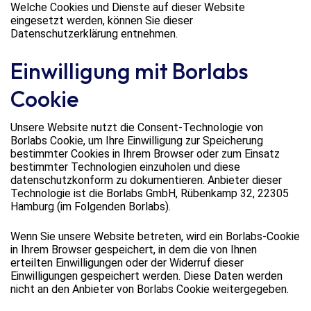
Welche Cookies und Dienste auf dieser Website
eingesetzt werden, können Sie dieser
Datenschutzerklärung entnehmen.
Einwilligung mit Borlabs
Cookie
Unsere Website nutzt die Consent-Technologie von
Borlabs Cookie, um Ihre Einwilligung zur Speicherung
bestimmter Cookies in Ihrem Browser oder zum Einsatz
bestimmter Technologien einzuholen und diese
datenschutzkonform zu dokumentieren. Anbieter dieser
Technologie ist die Borlabs GmbH, Rübenkamp 32, 22305
Hamburg (im Folgenden Borlabs).
Wenn Sie unsere Website betreten, wird ein Borlabs-Cookie
in Ihrem Browser gespeichert, in dem die von Ihnen
erteilten Einwilligungen oder der Widerruf dieser
Einwilligungen gespeichert werden. Diese Daten werden
nicht an den Anbieter von Borlabs Cookie weitergegeben.