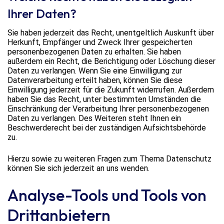
Ihrer Daten?
Sie haben jederzeit das Recht, unentgeltlich Auskunft über
Herkunft, Empfänger und Zweck Ihrer gespeicherten
personenbezogenen Daten zu erhalten. Sie haben
außerdem ein Recht, die Berichtigung oder Löschung dieser
Daten zu verlangen. Wenn Sie eine Einwilligung zur
Datenverarbeitung erteilt haben, können Sie diese
Einwilligung jederzeit für die Zukunft widerrufen. Außerdem
haben Sie das Recht, unter bestimmten Umständen die
Einschränkung der Verarbeitung Ihrer personenbezogenen
Daten zu verlangen. Des Weiteren steht Ihnen ein
Beschwerderecht bei der zuständigen Aufsichtsbehörde
zu.
Hierzu sowie zu weiteren Fragen zum Thema Datenschutz
können Sie sich jederzeit an uns wenden.
Analyse-Tools und Tools von
Dritt­anbietern