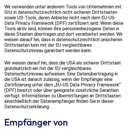
Wir verwenden unter anderem Tools von Unternehmen mit
Sitz in datenschutzrechtlich nicht sicheren Drittstaaten
sowie US-Tools, deren Anbieter nicht nach dem EU-US-
Data Privacy Framework (DPF) zertifiziert sind. Wenn diese
Tools aktiv sind, können Ihre personenbezogene Daten in
diese Staaten übertragen und dort verarbeitet werden. Wir
weisen darauf hin, dass in datenschutzrechtlich unsicheren
Drittstaaten kein mit der EU vergleichbares
Datenschutzniveau garantiert werden kann.
Wir weisen darauf hin, dass die USA als sicherer Drittstaat
grundsätzlich ein mit der EU vergleichbares
Datenschutzniveau aufweisen. Eine Datenübertragung in
die USA ist danach zulässig, wenn der Empfänger eine
Zertifizierung unter dem „EU-US Data Privacy Framework“
(DPF) besitzt oder über geeignete zusätzliche Garantien
verfügt. Informationen zu Übermittlungen an Drittstaaten
einschließlich der Datenempfänger finden Sie in dieser
Datenschutzerklärung.
Empfänger von