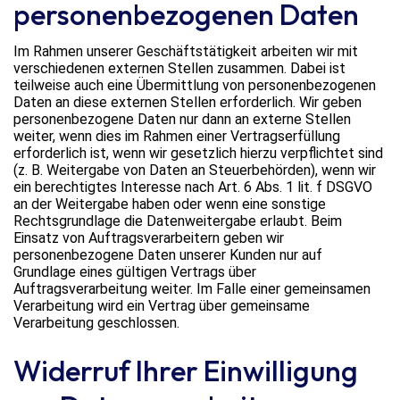
personenbezogenen Daten
Im Rahmen unserer Geschäftstätigkeit arbeiten wir mit
verschiedenen externen Stellen zusammen. Dabei ist
teilweise auch eine Übermittlung von personenbezogenen
Daten an diese externen Stellen erforderlich. Wir geben
personenbezogene Daten nur dann an externe Stellen
weiter, wenn dies im Rahmen einer Vertragserfüllung
erforderlich ist, wenn wir gesetzlich hierzu verpflichtet sind
(z. B. Weitergabe von Daten an Steuerbehörden), wenn wir
ein berechtigtes Interesse nach Art. 6 Abs. 1 lit. f DSGVO
an der Weitergabe haben oder wenn eine sonstige
Rechtsgrundlage die Datenweitergabe erlaubt. Beim
Einsatz von Auftragsverarbeitern geben wir
personenbezogene Daten unserer Kunden nur auf
Grundlage eines gültigen Vertrags über
Auftragsverarbeitung weiter. Im Falle einer gemeinsamen
Verarbeitung wird ein Vertrag über gemeinsame
Verarbeitung geschlossen.
Widerruf Ihrer Einwilligung