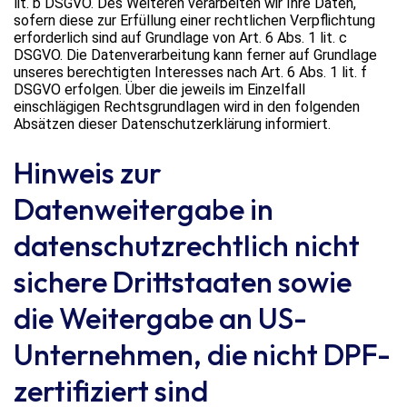
lit. b DSGVO. Des Weiteren verarbeiten wir Ihre Daten,
sofern diese zur Erfüllung einer rechtlichen Verpflichtung
erforderlich sind auf Grundlage von Art. 6 Abs. 1 lit. c
DSGVO. Die Datenverarbeitung kann ferner auf Grundlage
unseres berechtigten Interesses nach Art. 6 Abs. 1 lit. f
DSGVO erfolgen. Über die jeweils im Einzelfall
einschlägigen Rechtsgrundlagen wird in den folgenden
Absätzen dieser Datenschutzerklärung informiert.
Hinweis zur
Datenweitergabe in
datenschutzrechtlich nicht
sichere Drittstaaten sowie
die Weitergabe an US-
Unternehmen, die nicht DPF-
zertifiziert sind