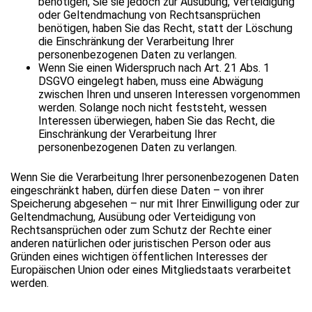
benötigen, Sie sie jedoch zur Ausübung, Verteidigung
oder Geltendmachung von Rechtsansprüchen
benötigen, haben Sie das Recht, statt der Löschung
die Einschränkung der Verarbeitung Ihrer
personenbezogenen Daten zu verlangen.
Wenn Sie einen Widerspruch nach Art. 21 Abs. 1
DSGVO eingelegt haben, muss eine Abwägung
zwischen Ihren und unseren Interessen vorgenommen
werden. Solange noch nicht feststeht, wessen
Interessen überwiegen, haben Sie das Recht, die
Einschränkung der Verarbeitung Ihrer
personenbezogenen Daten zu verlangen.
Wenn Sie die Verarbeitung Ihrer personenbezogenen Daten
eingeschränkt haben, dürfen diese Daten – von ihrer
Speicherung abgesehen – nur mit Ihrer Einwilligung oder zur
Geltendmachung, Ausübung oder Verteidigung von
Rechtsansprüchen oder zum Schutz der Rechte einer
anderen natürlichen oder juristischen Person oder aus
Gründen eines wichtigen öffentlichen Interesses der
Europäischen Union oder eines Mitgliedstaats verarbeitet
werden.