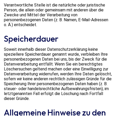
Verantwortliche Stelle ist die natürliche oder juristische
Person, die allein oder gemeinsam mit anderen über die
Zwecke und Mittel der Verarbeitung von
personenbezogenen Daten (z. B. Namen, E-Mail-Adressen
o. Ä.) entscheidet.
Speicherdauer
Soweit innerhalb dieser Datenschutzerklärung keine
speziellere Speicherdauer genannt wurde, verbleiben Ihre
personenbezogenen Daten bei uns, bis der Zweck für die
Datenverarbeitung entfällt. Wenn Sie ein berechtigtes
Löschersuchen geltend machen oder eine Einwilligung zur
Datenverarbeitung widerrufen, werden Ihre Daten gelöscht,
sofern wir keine anderen rechtlich zulässigen Gründe für die
Speicherung Ihrer personenbezogenen Daten haben (z. B.
steuer- oder handelsrechtliche Aufbewahrungsfristen); im
letztgenannten Fall erfolgt die Löschung nach Fortfall
dieser Gründe.
Allgemeine Hinweise zu den