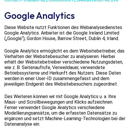
Google Analytics
Diese Website nutzt Funktionen des Webanalysedienstes
Google Analytics. Anbieter ist die Google Ireland Limited
(„Google“), Gordon House, Barrow Street, Dublin 4, Irland.
Google Analytics ermöglicht es dem Websitebetreiber, das
Verhalten der Websitebesucher zu analysieren. Hierbei
erhält der Websitebetreiber verschiedene Nutzungsdaten,
wie z. B. Seitenaufrufe, Verweildauer, verwendete
Betriebssysteme und Herkunft des Nutzers. Diese Daten
werden in einer User-ID zusammengefasst und dem
jeweiligen Endgerät des Websitebesuchers zugeordnet.
Des Weiteren können wir mit Google Analytics u. a. Ihre
Maus- und Scrollbewegungen und Klicks aufzeichnen.
Ferner verwendet Google Analytics verschiedene
Modellierungsansätze, um die erfassten Datensätze zu
ergänzen und setzt Machine-Learning-Technologien bei der
Datenanalyse ein.