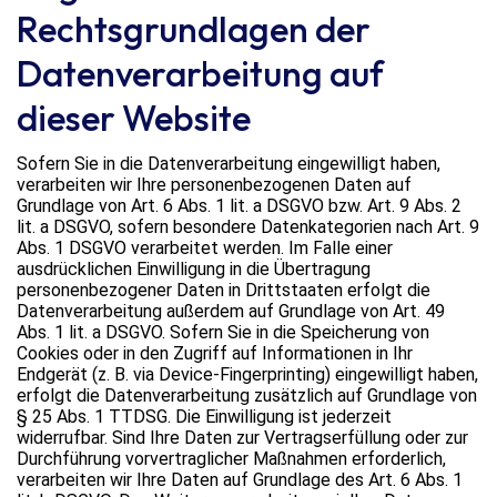
Rechtsgrundlagen der
Datenverarbeitung auf
dieser Website
Sofern Sie in die Datenverarbeitung eingewilligt haben,
verarbeiten wir Ihre personenbezogenen Daten auf
Grundlage von Art. 6 Abs. 1 lit. a DSGVO bzw. Art. 9 Abs. 2
lit. a DSGVO, sofern besondere Datenkategorien nach Art. 9
Abs. 1 DSGVO verarbeitet werden. Im Falle einer
ausdrücklichen Einwilligung in die Übertragung
personenbezogener Daten in Drittstaaten erfolgt die
Datenverarbeitung außerdem auf Grundlage von Art. 49
Abs. 1 lit. a DSGVO. Sofern Sie in die Speicherung von
Cookies oder in den Zugriff auf Informationen in Ihr
Endgerät (z. B. via Device-Fingerprinting) eingewilligt haben,
erfolgt die Datenverarbeitung zusätzlich auf Grundlage von
§ 25 Abs. 1 TTDSG. Die Einwilligung ist jederzeit
widerrufbar. Sind Ihre Daten zur Vertragserfüllung oder zur
Durchführung vorvertraglicher Maßnahmen erforderlich,
verarbeiten wir Ihre Daten auf Grundlage des Art. 6 Abs. 1