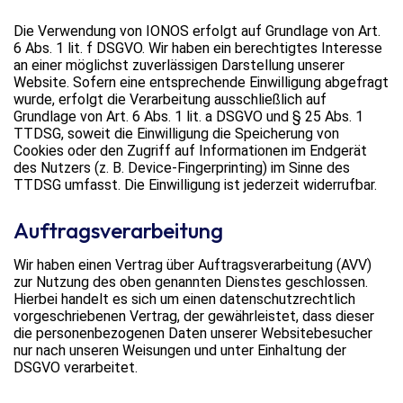
Die Verwendung von IONOS erfolgt auf Grundlage von Art.
6 Abs. 1 lit. f DSGVO. Wir haben ein berechtigtes Interesse
an einer möglichst zuverlässigen Darstellung unserer
Website. Sofern eine entsprechende Einwilligung abgefragt
wurde, erfolgt die Verarbeitung ausschließlich auf
Grundlage von Art. 6 Abs. 1 lit. a DSGVO und § 25 Abs. 1
TTDSG, soweit die Einwilligung die Speicherung von
Cookies oder den Zugriff auf Informationen im Endgerät
des Nutzers (z. B. Device-Fingerprinting) im Sinne des
TTDSG umfasst. Die Einwilligung ist jederzeit widerrufbar.
Auftragsverarbeitung
Wir haben einen Vertrag über Auftragsverarbeitung (AVV)
zur Nutzung des oben genannten Dienstes geschlossen.
Hierbei handelt es sich um einen datenschutzrechtlich
vorgeschriebenen Vertrag, der gewährleistet, dass dieser
die personenbezogenen Daten unserer Websitebesucher
nur nach unseren Weisungen und unter Einhaltung der
DSGVO verarbeitet.