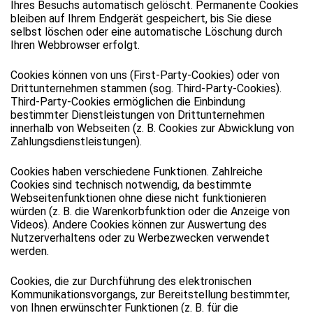
Ihres Besuchs automatisch gelöscht. Permanente Cookies
bleiben auf Ihrem Endgerät gespeichert, bis Sie diese
selbst löschen oder eine automatische Löschung durch
Ihren Webbrowser erfolgt.
Cookies können von uns (First-Party-Cookies) oder von
Drittunternehmen stammen (sog. Third-Party-Cookies).
Third-Party-Cookies ermöglichen die Einbindung
bestimmter Dienstleistungen von Drittunternehmen
innerhalb von Webseiten (z. B. Cookies zur Abwicklung von
Zahlungsdienstleistungen).
Cookies haben verschiedene Funktionen. Zahlreiche
Cookies sind technisch notwendig, da bestimmte
Webseitenfunktionen ohne diese nicht funktionieren
würden (z. B. die Warenkorbfunktion oder die Anzeige von
Videos). Andere Cookies können zur Auswertung des
Nutzerverhaltens oder zu Werbezwecken verwendet
werden.
Cookies, die zur Durchführung des elektronischen
Kommunikationsvorgangs, zur Bereitstellung bestimmter,
von Ihnen erwünschter Funktionen (z. B. für die