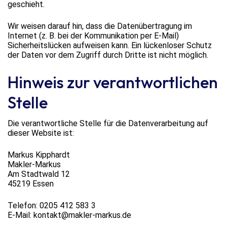
geschieht.
Wir weisen darauf hin, dass die Datenübertragung im
Internet (z. B. bei der Kommunikation per E-Mail)
Sicherheitslücken aufweisen kann. Ein lückenloser Schutz
der Daten vor dem Zugriff durch Dritte ist nicht möglich.
Hinweis zur verantwortlichen
Stelle
Die verantwortliche Stelle für die Datenverarbeitung auf
dieser Website ist:
Markus Kipphardt
Makler-Markus
Am Stadtwald 12
45219 Essen
Telefon: 0205 412 583 3
E-Mail: kontakt@makler-markus.de