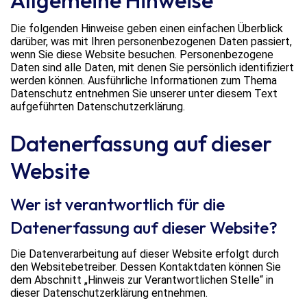
Allgemeine Hinweise
Die folgenden Hinweise geben einen einfachen Überblick
darüber, was mit Ihren personenbezogenen Daten passiert,
wenn Sie diese Website besuchen. Personenbezogene
Daten sind alle Daten, mit denen Sie persönlich identifiziert
werden können. Ausführliche Informationen zum Thema
Datenschutz entnehmen Sie unserer unter diesem Text
aufgeführten Datenschutzerklärung.
Datenerfassung auf dieser
Website
Wer ist verantwortlich für die
Datenerfassung auf dieser Website?
Die Datenverarbeitung auf dieser Website erfolgt durch
den Websitebetreiber. Dessen Kontaktdaten können Sie
dem Abschnitt „Hinweis zur Verantwortlichen Stelle“ in
dieser Datenschutzerklärung entnehmen.