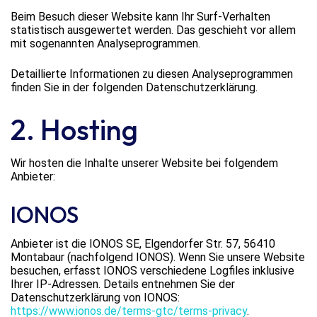
Beim Besuch dieser Website kann Ihr Surf-Verhalten
statistisch ausgewertet werden. Das geschieht vor allem
mit sogenannten Analyseprogrammen.
Detaillierte Informationen zu diesen Analyseprogrammen
finden Sie in der folgenden Datenschutzerklärung.
2. Hosting
Wir hosten die Inhalte unserer Website bei folgendem
Anbieter:
IONOS
Anbieter ist die IONOS SE, Elgendorfer Str. 57, 56410
Montabaur (nachfolgend IONOS). Wenn Sie unsere Website
besuchen, erfasst IONOS verschiedene Logfiles inklusive
Ihrer IP-Adressen. Details entnehmen Sie der
Datenschutzerklärung von IONOS:
https://www.ionos.de/terms-gtc/terms-privacy
.