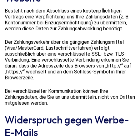
Besteht nach dem Abschluss eines kostenpflichtigen
Vertrags eine Verpflichtung, uns Ihre Zahlungsdaten (z. B.
Kontonummer bei Einzugsermächtigung) zu übermitteln,
werden diese Daten zur Zahlungsabwicklung benötigt.
Der Zahlungsverkehr über die gängigen Zahlungsmittel
(Visa/MasterCard, Lastschriftverfahren) erfolgt
ausschließlich über eine verschlüsselte SSL- bzw. TLS-
Verbindung. Eine verschlüsselte Verbindung erkennen Sie
daran, dass die Adresszeile des Browsers von „http://“ auf
„https://“ wechselt und an dem Schloss-Symbol in Ihrer
Browserzeile.
Bei verschlüsselter Kommunikation können Ihre
Zahlungsdaten, die Sie an uns übermitteln, nicht von Dritten
mitgelesen werden.
Widerspruch gegen Werbe-
E-Mails