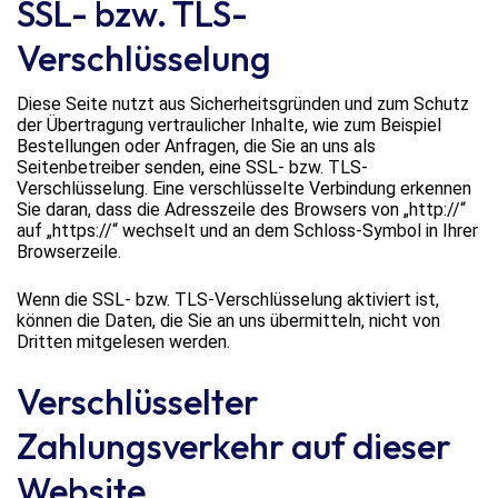
SSL- bzw. TLS-
Verschlüsselung
Diese Seite nutzt aus Sicherheitsgründen und zum Schutz
der Übertragung vertraulicher Inhalte, wie zum Beispiel
Bestellungen oder Anfragen, die Sie an uns als
Seitenbetreiber senden, eine SSL- bzw. TLS-
Verschlüsselung. Eine verschlüsselte Verbindung erkennen
Sie daran, dass die Adresszeile des Browsers von „http://“
auf „https://“ wechselt und an dem Schloss-Symbol in Ihrer
Browserzeile.
Wenn die SSL- bzw. TLS-Verschlüsselung aktiviert ist,
können die Daten, die Sie an uns übermitteln, nicht von
Dritten mitgelesen werden.
Verschlüsselter
Zahlungsverkehr auf dieser
Website