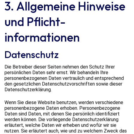
3. Allgemeine Hinweise
und Pflicht­
informationen
Datenschutz
Die Betreiber dieser Seiten nehmen den Schutz Ihrer
persönlichen Daten sehr ernst. Wir behandeln Ihre
personenbezogenen Daten vertraulich und entsprechend
den gesetzlichen Datenschutzvorschriften sowie dieser
Datenschutzerklärung.
Wenn Sie diese Website benutzen, werden verschiedene
personenbezogene Daten erhoben. Personenbezogene
Daten sind Daten, mit denen Sie persönlich identifiziert
werden können. Die vorliegende Datenschutzerklärung
erläutert, welche Daten wir erheben und wofür wir sie
nutzen. Sie erläutert auch, wie und zu welchem Zweck das