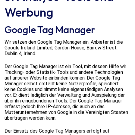
Werbung
Google Tag Manager
Wir setzen den Google Tag Manager ein. Anbieter ist die
Google Ireland Limited, Gordon House, Barrow Street,
Dublin 4, Irland.
Der Google Tag Manager ist ein Tool, mit dessen Hilfe wir
Tracking- oder Statistik-Tools und andere Technologien
auf unserer Website einbinden können. Der Google Tag
Manager selbst erstellt keine Nutzerprofile, speichert
keine Cookies und nimmt keine eigenständigen Analysen
vor. Er dient lediglich der Verwaltung und Ausspielung der
über ihn eingebundenen Tools. Der Google Tag Manager
erfasst jedoch Ihre IP-Adresse, die auch an das
Mutterunternehmen von Google in die Vereinigten Staaten
übertragen werden kann.
Der Einsatz des Google Tag Managers erfolgt auf