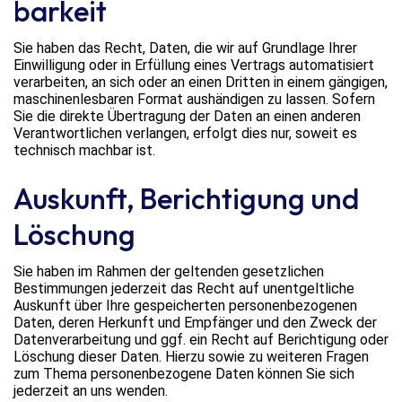
barkeit
Sie haben das Recht, Daten, die wir auf Grundlage Ihrer
Einwilligung oder in Erfüllung eines Vertrags automatisiert
verarbeiten, an sich oder an einen Dritten in einem gängigen,
maschinenlesbaren Format aushändigen zu lassen. Sofern
Sie die direkte Übertragung der Daten an einen anderen
Verantwortlichen verlangen, erfolgt dies nur, soweit es
technisch machbar ist.
Auskunft, Berichtigung und
Löschung
Sie haben im Rahmen der geltenden gesetzlichen
Bestimmungen jederzeit das Recht auf unentgeltliche
Auskunft über Ihre gespeicherten personenbezogenen
Daten, deren Herkunft und Empfänger und den Zweck der
Datenverarbeitung und ggf. ein Recht auf Berichtigung oder
Löschung dieser Daten. Hierzu sowie zu weiteren Fragen
zum Thema personenbezogene Daten können Sie sich
jederzeit an uns wenden.