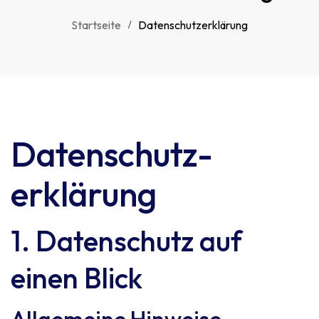
Startseite
Datenschutzerklärung
Datenschutz­
erklärung
1. Datenschutz auf
einen Blick