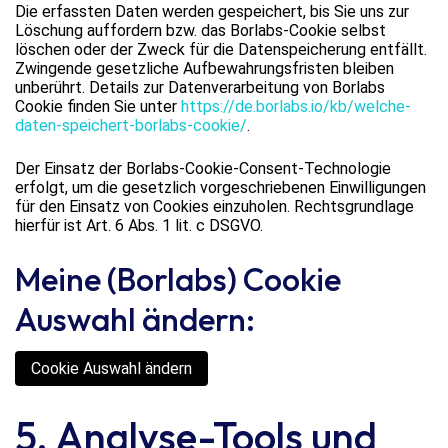
Die erfassten Daten werden gespeichert, bis Sie uns zur
Löschung auffordern bzw. das Borlabs-Cookie selbst
löschen oder der Zweck für die Datenspeicherung entfällt.
Zwingende gesetzliche Aufbewahrungsfristen bleiben
unberührt. Details zur Datenverarbeitung von Borlabs
Cookie finden Sie unter
https://de.borlabs.io/kb/welche-
daten-speichert-borlabs-cookie/
.
Der Einsatz der Borlabs-Cookie-Consent-Technologie
erfolgt, um die gesetzlich vorgeschriebenen Einwilligungen
für den Einsatz von Cookies einzuholen. Rechtsgrundlage
hierfür ist Art. 6 Abs. 1 lit. c DSGVO.
Meine (Borlabs) Cookie
Auswahl ändern:
Cookie Auswahl ändern
5. Analyse-Tools und