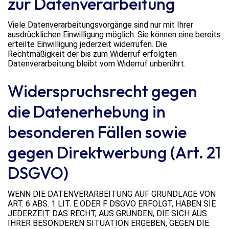
zur Datenverarbeitung
Viele Datenverarbeitungsvorgänge sind nur mit Ihrer
ausdrücklichen Einwilligung möglich. Sie können eine bereits
erteilte Einwilligung jederzeit widerrufen. Die
Rechtmäßigkeit der bis zum Widerruf erfolgten
Datenverarbeitung bleibt vom Widerruf unberührt.
Widerspruchsrecht gegen
die Datenerhebung in
besonderen Fällen sowie
gegen Direktwerbung (Art. 21
DSGVO)
WENN DIE DATENVERARBEITUNG AUF GRUNDLAGE VON
ART. 6 ABS. 1 LIT. E ODER F DSGVO ERFOLGT, HABEN SIE
JEDERZEIT DAS RECHT, AUS GRÜNDEN, DIE SICH AUS
IHRER BESONDEREN SITUATION ERGEBEN, GEGEN DIE