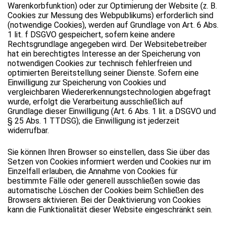
Warenkorbfunktion) oder zur Optimierung der Website (z. B.
Cookies zur Messung des Webpublikums) erforderlich sind
(notwendige Cookies), werden auf Grundlage von Art. 6 Abs.
1 lit. f DSGVO gespeichert, sofern keine andere
Rechtsgrundlage angegeben wird. Der Websitebetreiber
hat ein berechtigtes Interesse an der Speicherung von
notwendigen Cookies zur technisch fehlerfreien und
optimierten Bereitstellung seiner Dienste. Sofern eine
Einwilligung zur Speicherung von Cookies und
vergleichbaren Wiedererkennungstechnologien abgefragt
wurde, erfolgt die Verarbeitung ausschließlich auf
Grundlage dieser Einwilligung (Art. 6 Abs. 1 lit. a DSGVO und
§ 25 Abs. 1 TTDSG); die Einwilligung ist jederzeit
widerrufbar.
Sie können Ihren Browser so einstellen, dass Sie über das
Setzen von Cookies informiert werden und Cookies nur im
Einzelfall erlauben, die Annahme von Cookies für
bestimmte Fälle oder generell ausschließen sowie das
automatische Löschen der Cookies beim Schließen des
Browsers aktivieren. Bei der Deaktivierung von Cookies
kann die Funktionalität dieser Website eingeschränkt sein.