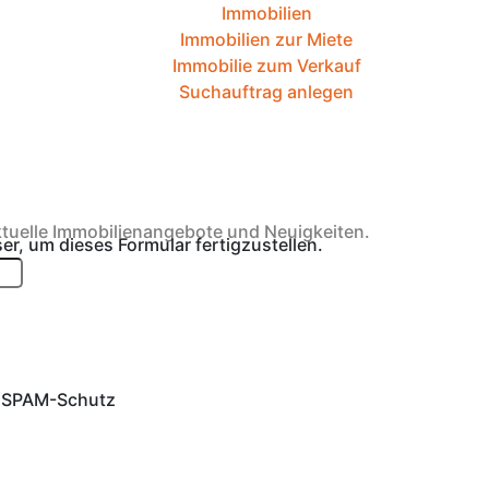
Immobilien
Immobilien zur Miete
Immobilie zum Verkauf
Suchauftrag anlegen
ktuelle Immobilienangebote und Neuigkeiten.
ser, um dieses Formular fertigzustellen.
ks SPAM-Schutz