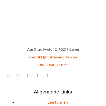
Am Stadtwald 12, 45219 Essen
kontakt@makler-markus.de
+49 2054 125 833
Allgemeine Links
Leistungen