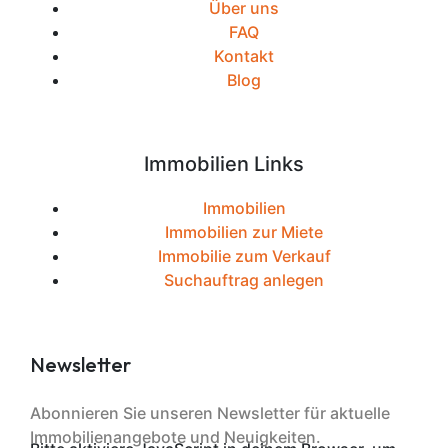
Über uns
FAQ
Kontakt
Blog
Immobilien Links
Immobilien
Immobilien zur Miete
Immobilie zum Verkauf
Suchauftrag anlegen
Newsletter
Abonnieren Sie unseren Newsletter für aktuelle
Immobilienangebote und Neuigkeiten.