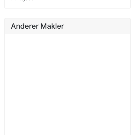
Anderer Makler