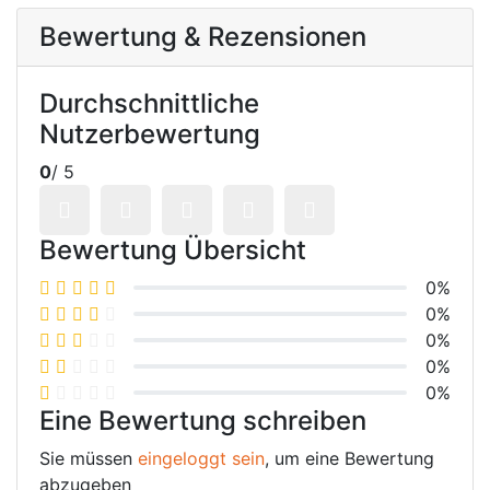
Bewertung & Rezensionen
Durchschnittliche
Nutzerbewertung
0
/ 5
Bewertung Übersicht
0%
0%
0%
0%
0%
Eine Bewertung schreiben
Sie müssen
eingeloggt sein
, um eine Bewertung
abzugeben