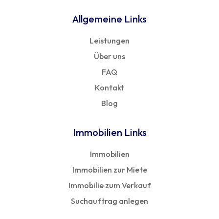
Allgemeine Links
Leistungen
Über uns
FAQ
Kontakt
Blog
Immobilien Links
Immobilien
Immobilien zur Miete
Immobilie zum Verkauf
Suchauftrag anlegen