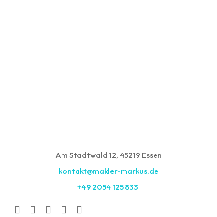
Am Stadtwald 12, 45219 Essen
kontakt@makler-markus.de
+49 2054 125 833