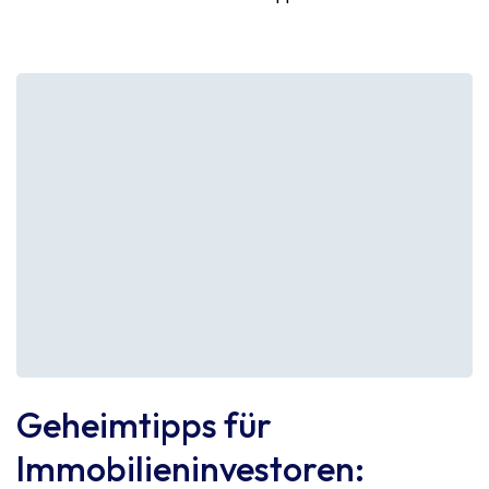
Geheimtipps für
Immobilieninvestoren: