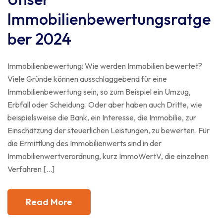
Immobilienbewertungsratge
ber 2024
Immobilienbewertung: Wie werden Immobilien bewertet?
Viele Gründe können ausschlaggebend für eine
Immobilienbewertung sein, so zum Beispiel ein Umzug,
Erbfall oder Scheidung. Oder aber haben auch Dritte, wie
beispielsweise die Bank, ein Interesse, die Immobilie, zur
Einschätzung der steuerlichen Leistungen, zu bewerten. Für
die Ermittlung des Immobilienwerts sind in der
Immobilienwertverordnung, kurz ImmoWertV, die einzelnen
Verfahren […]
Read More