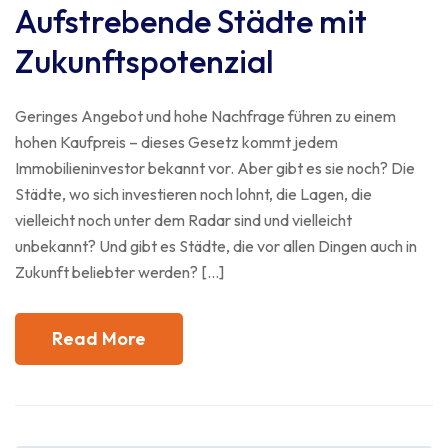
Aufstrebende Städte mit
Zukunftspotenzial
Geringes Angebot und hohe Nachfrage führen zu einem
hohen Kaufpreis – dieses Gesetz kommt jedem
Immobilieninvestor bekannt vor. Aber gibt es sie noch? Die
Städte, wo sich investieren noch lohnt, die Lagen, die
vielleicht noch unter dem Radar sind und vielleicht
unbekannt? Und gibt es Städte, die vor allen Dingen auch in
Zukunft beliebter werden? […]
Read More