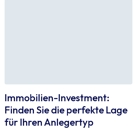
Immobilien-Investment:
Finden Sie die perfekte Lage
für Ihren Anlegertyp