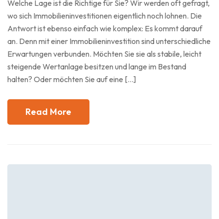
Welche Lage ist die Richtige für Sie? Wir werden oft gefragt,
wo sich Immobilieninvestitionen eigentlich noch lohnen. Die
Antwort ist ebenso einfach wie komplex: Es kommt darauf
an. Denn mit einer Immobilieninvestition sind unterschiedliche
Erwartungen verbunden. Möchten Sie sie als stabile, leicht
steigende Wertanlage besitzen und lange im Bestand
halten? Oder möchten Sie auf eine […]
Read More